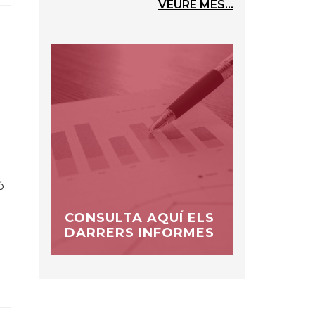
VEURE MÉS...
ó
CONSULTA AQUÍ ELS
DARRERS INFORMES