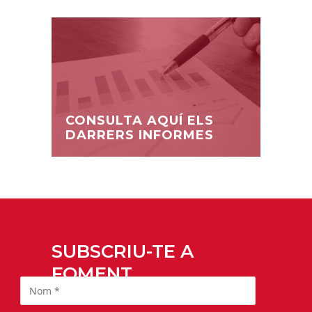
CONSULTA AQUÍ ELS
DARRERS INFORMES
SUBSCRIU-TE A
FOMENT