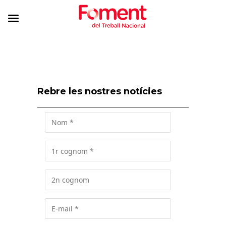
Rebre les nostres notícies