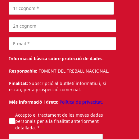
Informació bàsica sobre protecció de dades:
Responsable:
FOMENT DEL TREBALL NACIONAL.
Finalitat:
Subscripció al butlletí informatiu i, si
escau, per a prospecció comercial.
Més informació i drets:
Política de privacitat.
Accepto el tractament de les meves dades
personals per a la finalitat anteriorment
detallada. *