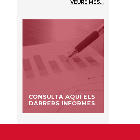
VEURE MÉS...
CONSULTA AQUÍ ELS
DARRERS INFORMES