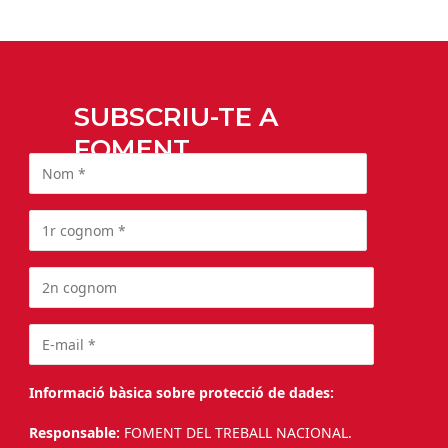
SUBSCRIU-TE A
FOMENT
Informació bàsica sobre protecció de dades:
Responsable:
FOMENT DEL TREBALL NACIONAL.