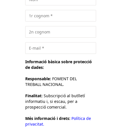
Informació bàsica sobre protecció
de dades:
Responsable:
FOMENT DEL
TREBALL NACIONAL.
Finalitat:
Subscripció al butlletí
informatiu i, si escau, per a
prospecció comercial.
Més informació i drets:
Política de
privacitat.