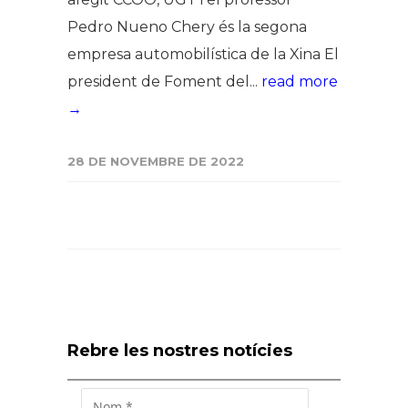
Pedro Nueno Chery és la segona
empresa automobilística de la Xina El
president de Foment del...
read more
→
28 DE NOVEMBRE DE 2022
Rebre les nostres notícies