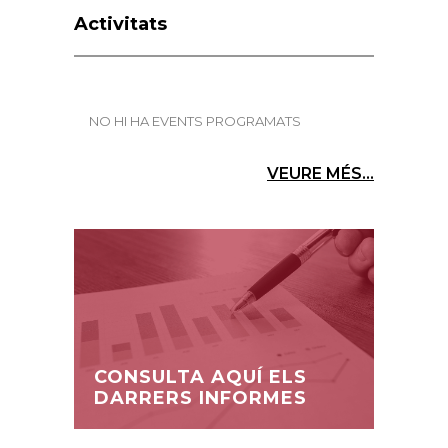
Activitats
NO HI HA EVENTS PROGRAMATS
VEURE MÉS...
CONSULTA AQUÍ ELS
DARRERS INFORMES