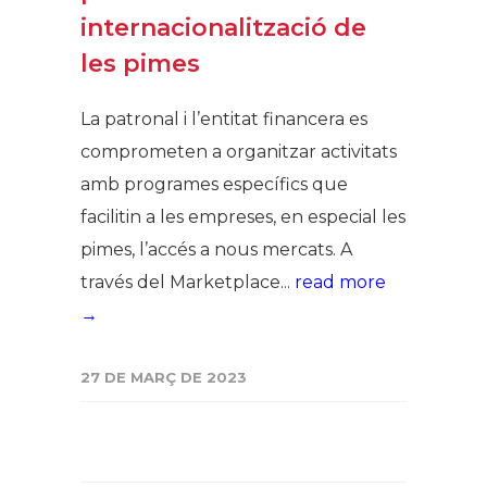
internacionalització de
les pimes
La patronal i l’entitat financera es
comprometen a organitzar activitats
amb programes específics que
facilitin a les empreses, en especial les
pimes, l’accés a nous mercats. A
través del Marketplace...
read more
→
27 DE MARÇ DE 2023