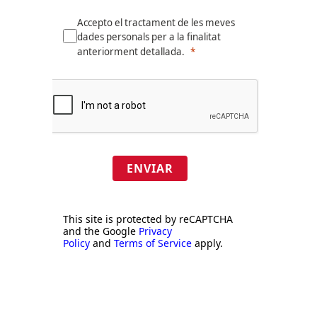
Accepto el tractament de les meves
dades personals per a la finalitat
anteriorment detallada.
ENVIAR
This site is protected by reCAPTCHA
and the Google
Privacy
Policy
and
Terms of Service
apply.