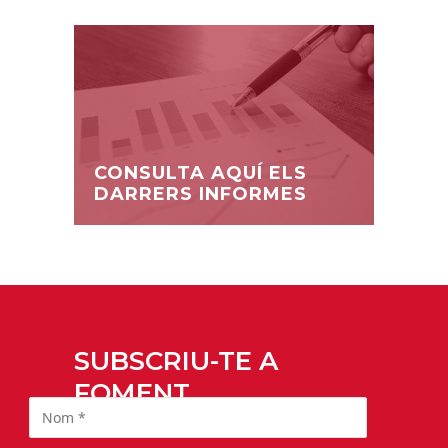
CONSULTA AQUÍ ELS
DARRERS INFORMES
SUBSCRIU-TE A
FOMENT