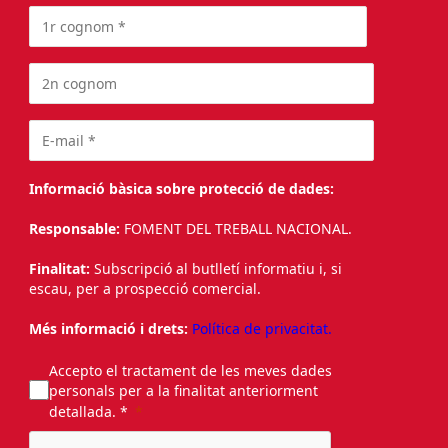
Informació bàsica sobre protecció de dades:
Responsable:
FOMENT DEL TREBALL NACIONAL.
Finalitat:
Subscripció al butlletí informatiu i, si
escau, per a prospecció comercial.
Més informació i drets:
Política de privacitat.
Accepto el tractament de les meves dades
personals per a la finalitat anteriorment
detallada. *