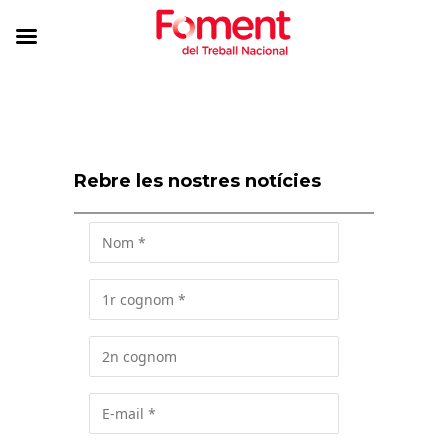
Rebre les nostres notícies