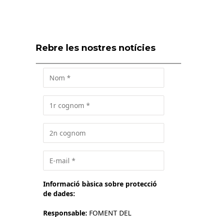
Rebre les nostres notícies
Informació bàsica sobre protecció
de dades:
Responsable:
FOMENT DEL