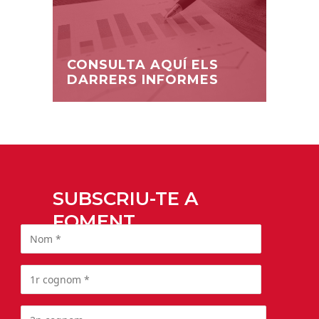
CONSULTA AQUÍ ELS
DARRERS INFORMES
SUBSCRIU-TE A
FOMENT