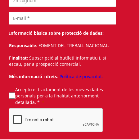
Informació bàsica sobre protecció de dades:
Responsable:
FOMENT DEL TREBALL NACIONAL.
Finalitat:
Subscripció al butlletí informatiu i, si
escau, per a prospecció comercial.
Més informació i drets:
Política de privacitat.
Accepto el tractament de les meves dades
personals per a la finalitat anteriorment
detallada. *