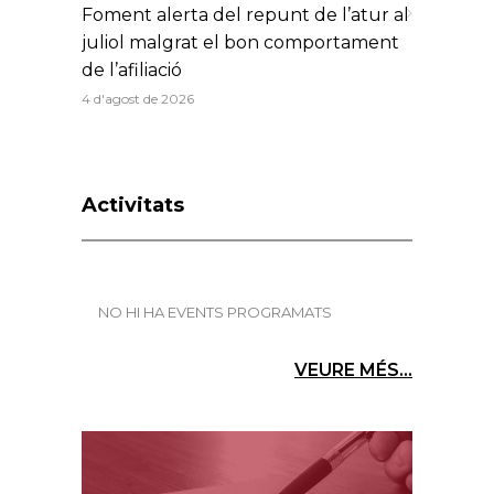
Foment alerta del repunt de l’atur al
juliol malgrat el bon comportament
de l’afiliació
4 d'agost de 2026
Activitats
NO HI HA EVENTS PROGRAMATS
VEURE MÉS...