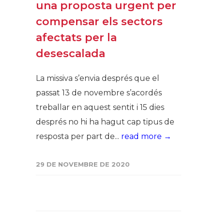
una proposta urgent per
compensar els sectors
afectats per la
desescalada
La missiva s’envia després que el
passat 13 de novembre s’acordés
treballar en aquest sentit i 15 dies
després no hi ha hagut cap tipus de
resposta per part de...
read more →
29 DE NOVEMBRE DE 2020