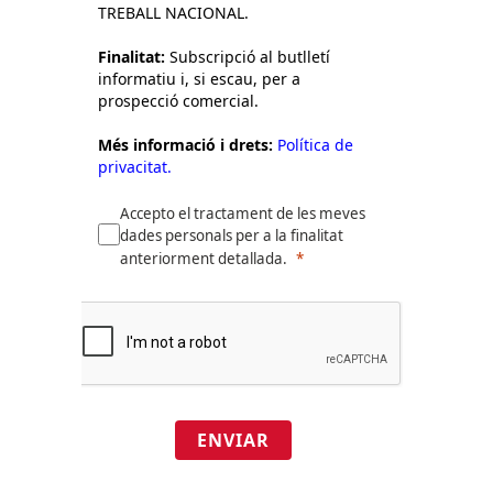
TREBALL NACIONAL.
Finalitat:
Subscripció al butlletí
informatiu i, si escau, per a
prospecció comercial.
Més informació i drets:
Política de
privacitat.
Accepto el tractament de les meves
dades personals per a la finalitat
anteriorment detallada.
ENVIAR