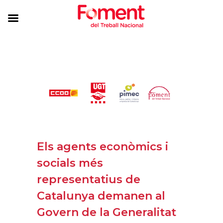
Els agents econòmics i
socials més
representatius de
Catalunya demanen al
Govern de la Generalitat