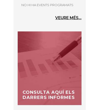
NO HI HA EVENTS PROGRAMATS
VEURE MÉS...
CONSULTA AQUÍ ELS
DARRERS INFORMES