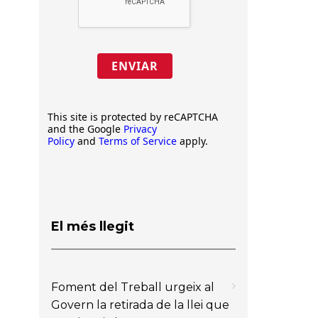
ENVIAR
This site is protected by reCAPTCHA
and the Google
Privacy
Policy
and
Terms of Service
apply.
El més llegit
Foment del Treball urgeix al
Govern la retirada de la llei que