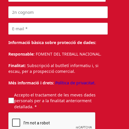
Informació bàsica sobre protecció de dades:
Responsable:
FOMENT DEL TREBALL NACIONAL.
Finalitat:
Subscripció al butlletí informatiu i, si
escau, per a prospecció comercial.
Més informació i drets:
Política de privacitat.
Accepto el tractament de les meves dades
personals per a la finalitat anteriorment
detallada. *