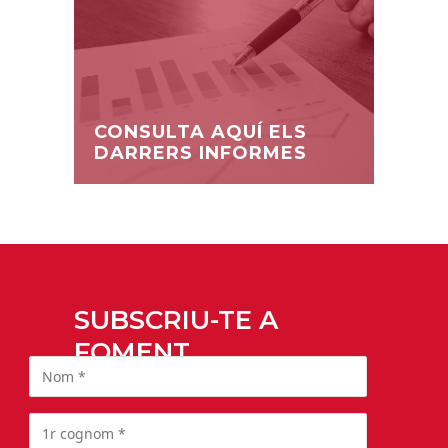
CONSULTA AQUÍ ELS
DARRERS INFORMES
SUBSCRIU-TE A
FOMENT