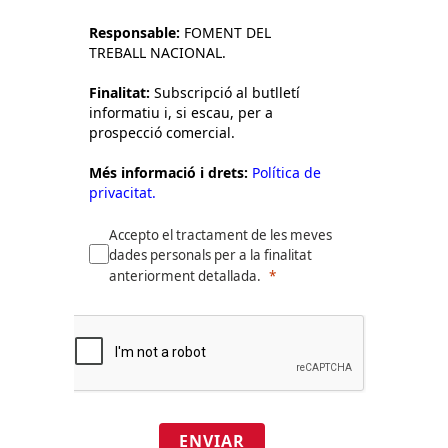
Responsable:
FOMENT DEL
TREBALL NACIONAL.
Finalitat:
Subscripció al butlletí
informatiu i, si escau, per a
prospecció comercial.
Més informació i drets:
Política de
privacitat.
Accepto el tractament de les meves
dades personals per a la finalitat
anteriorment detallada.
ENVIAR