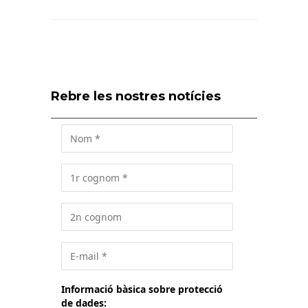
Rebre les nostres notícies
Informació bàsica sobre protecció
de dades: