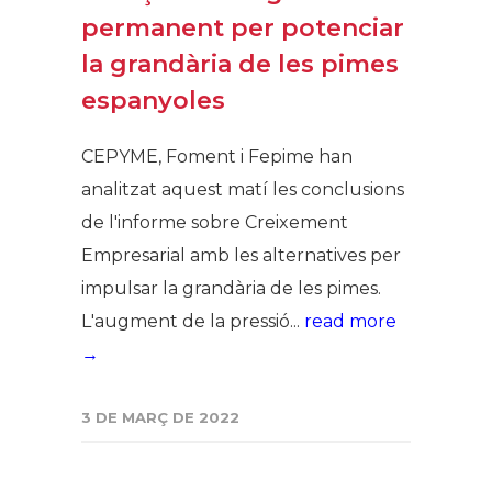
permanent per potenciar
la grandària de les pimes
espanyoles
CEPYME, Foment i Fepime han
analitzat aquest matí les conclusions
de l'informe sobre Creixement
Empresarial amb les alternatives per
impulsar la grandària de les pimes.
L'augment de la pressió...
read more
→
3 DE MARÇ DE 2022