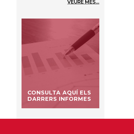
VEURE MÉS...
CONSULTA AQUÍ ELS
DARRERS INFORMES