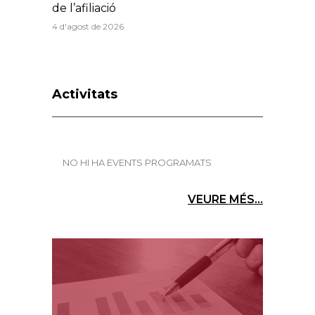
de l’afiliació
4 d'agost de 2026
Activitats
NO HI HA EVENTS PROGRAMATS
VEURE MÉS...