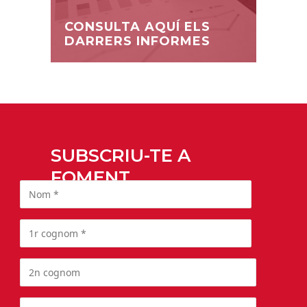
CONSULTA AQUÍ ELS
DARRERS INFORMES
SUBSCRIU-TE A
FOMENT