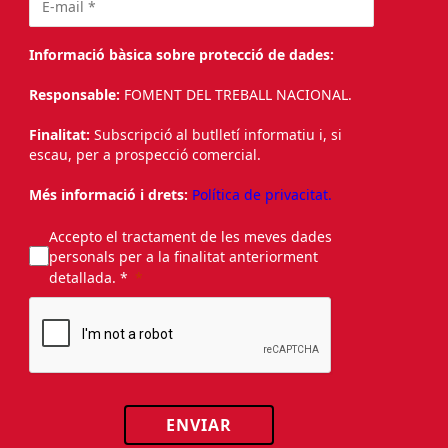
Informació bàsica sobre protecció de dades:
Responsable:
FOMENT DEL TREBALL NACIONAL.
Finalitat:
Subscripció al butlletí informatiu i, si
escau, per a prospecció comercial.
Més informació i drets:
Política de privacitat.
Accepto el tractament de les meves dades
personals per a la finalitat anteriorment
detallada. *
ENVIAR