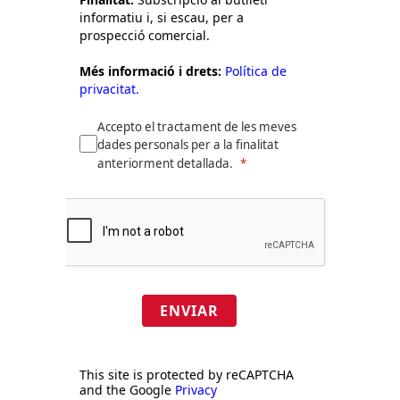
informatiu i, si escau, per a
prospecció comercial.
Més informació i drets:
Política de
privacitat.
Accepto el tractament de les meves
dades personals per a la finalitat
anteriorment detallada.
ENVIAR
This site is protected by reCAPTCHA
and the Google
Privacy