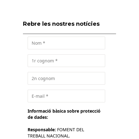
Rebre les nostres notícies
Informació bàsica sobre protecció
de dades:
Responsable:
FOMENT DEL
TREBALL NACIONAL.