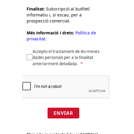
Finalitat:
Subscripció al butlletí
informatiu i, si escau, per a
prospecció comercial.
Més informació i drets:
Política de
privacitat.
Accepto el tractament de les meves
dades personals per a la finalitat
anteriorment detallada.
ENVIAR