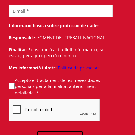
Informació bàsica sobre protecció de dades:
Responsable:
FOMENT DEL TREBALL NACIONAL.
Finalitat:
Subscripció al butlletí informatiu i, si
escau, per a prospecció comercial.
Més informació i drets:
Política de privacitat.
Accepto el tractament de les meves dades
personals per a la finalitat anteriorment
detallada. *