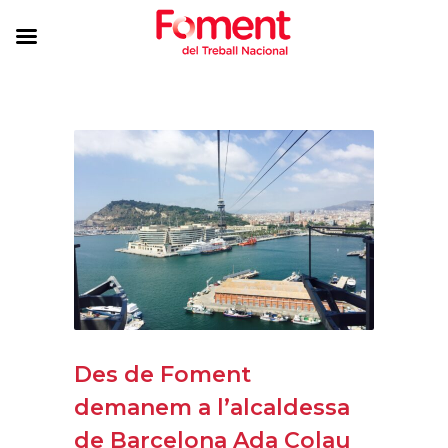
Des de Foment
demanem a l’alcaldessa
de Barcelona Ada Colau