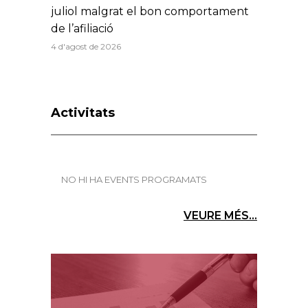
juliol malgrat el bon comportament
de l’afiliació
4 d'agost de 2026
Activitats
NO HI HA EVENTS PROGRAMATS
VEURE MÉS...