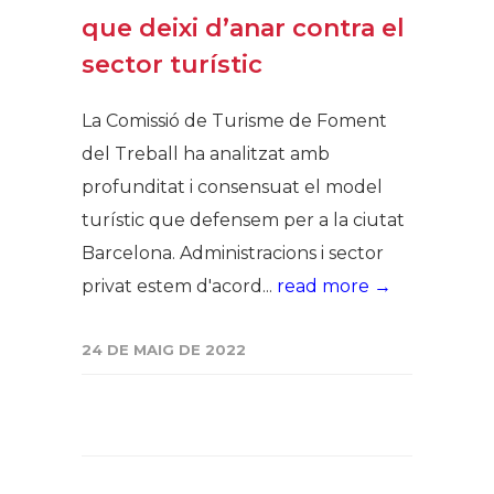
que deixi d’anar contra el
sector turístic
La Comissió de Turisme de Foment
del Treball ha analitzat amb
profunditat i consensuat el model
turístic que defensem per a la ciutat
Barcelona. Administracions i sector
privat estem d'acord...
read more →
24 DE MAIG DE 2022