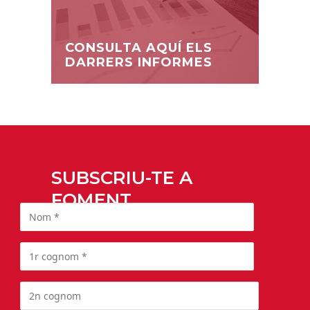
CONSULTA AQUÍ ELS
DARRERS INFORMES
SUBSCRIU-TE A
FOMENT