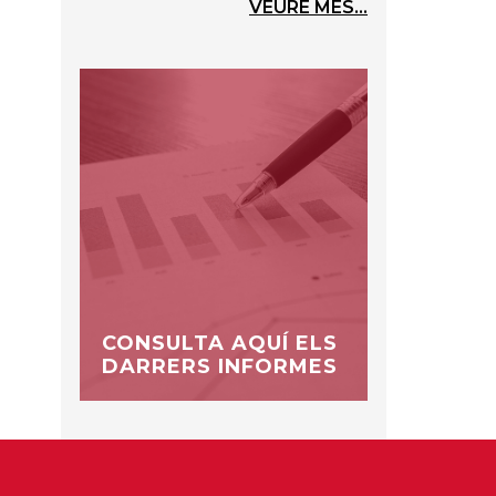
VEURE MÉS...
CONSULTA AQUÍ ELS
DARRERS INFORMES