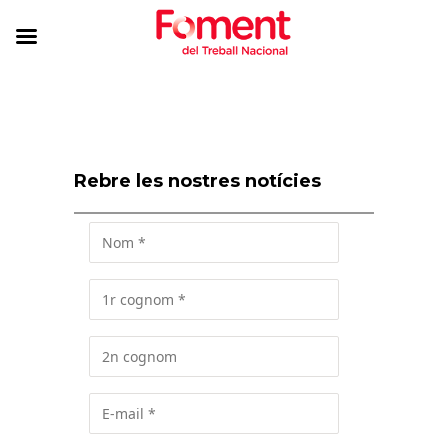
Rebre les nostres notícies