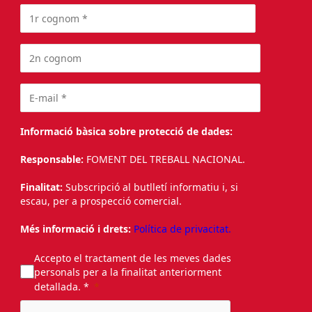
Informació bàsica sobre protecció de dades:
Responsable:
FOMENT DEL TREBALL NACIONAL.
Finalitat:
Subscripció al butlletí informatiu i, si
escau, per a prospecció comercial.
Més informació i drets:
Política de privacitat.
Accepto el tractament de les meves dades
personals per a la finalitat anteriorment
detallada. *