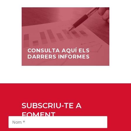
CONSULTA AQUÍ ELS
DARRERS INFORMES
SUBSCRIU-TE A
FOMENT