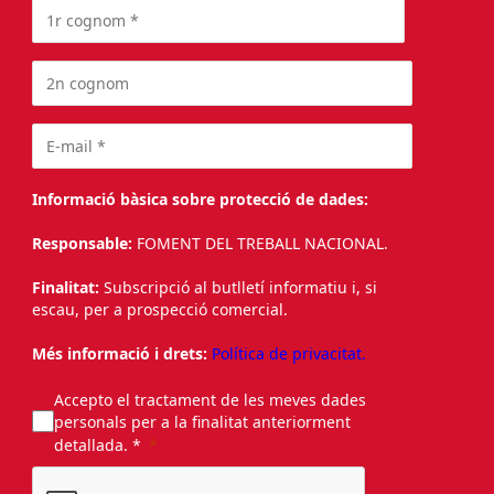
Informació bàsica sobre protecció de dades:
Responsable:
FOMENT DEL TREBALL NACIONAL.
Finalitat:
Subscripció al butlletí informatiu i, si
escau, per a prospecció comercial.
Més informació i drets:
Política de privacitat.
Accepto el tractament de les meves dades
personals per a la finalitat anteriorment
detallada. *