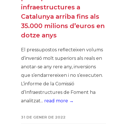
infraestructures a
Catalunya arriba fins als
35.000 milions d’euros en
dotze anys
El pressupostos reflecteixen volums
d’inversió molt superiors als reals en
anotar-se any rere any, inversions
que s’endarrereixen i no s’executen.
L’informe de la Comissió
d’Infraestructures de Foment ha
analitzat...
read more →
31 DE GENER DE 2022