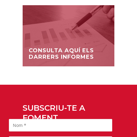
CONSULTA AQUÍ ELS
DARRERS INFORMES
SUBSCRIU-TE A
FOMENT