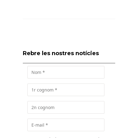
Rebre les nostres notícies