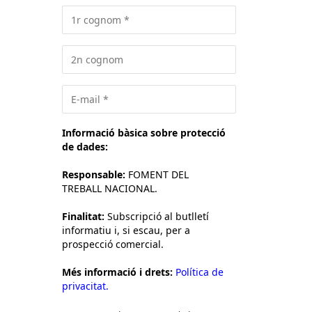
Informació bàsica sobre protecció
de dades:
Responsable:
FOMENT DEL
TREBALL NACIONAL.
Finalitat:
Subscripció al butlletí
informatiu i, si escau, per a
prospecció comercial.
Més informació i drets:
Política de
privacitat.