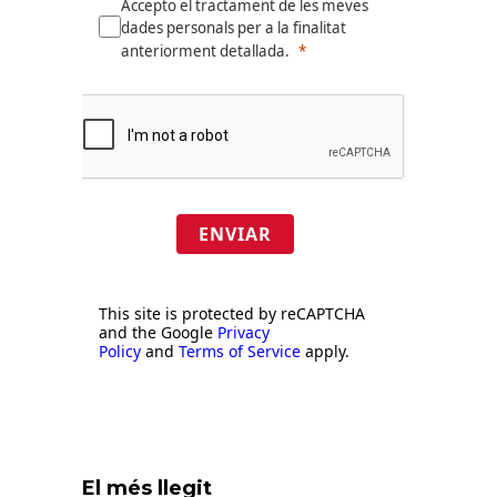
Accepto el tractament de les meves
dades personals per a la finalitat
anteriorment detallada.
ENVIAR
This site is protected by reCAPTCHA
and the Google
Privacy
Policy
and
Terms of Service
apply.
El més llegit