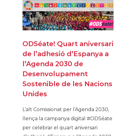
ODSéate! Quart aniversari
de l’adhesió d’Espanya a
l’Agenda 2030 de
Desenvolupament
Sostenible de les Nacions
Unides
L’alt Comissionat per l’Agenda 2030,
llença la campanya digital #ODSéate
per celebrar el quart aniversari