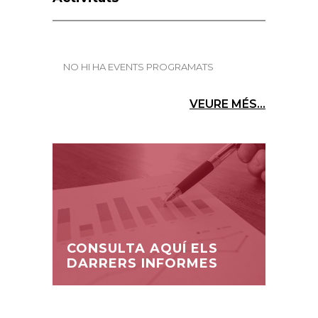
NO HI HA EVENTS PROGRAMATS
VEURE MÉS...
CONSULTA AQUÍ ELS
DARRERS INFORMES