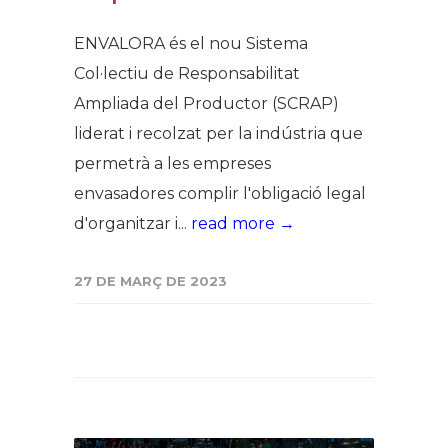
ENVALORA és el nou Sistema
Col·lectiu de Responsabilitat
Ampliada del Productor (SCRAP)
liderat i recolzat per la indústria que
permetrà a les empreses
envasadores complir l'obligació legal
d'organitzar i...
read more →
27 DE MARÇ DE 2023