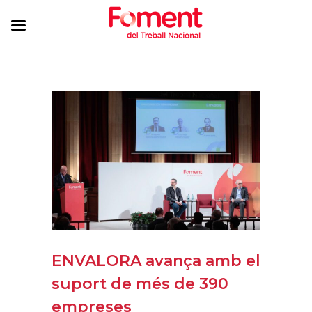
ENVALORA avança amb el
suport de més de 390
empreses