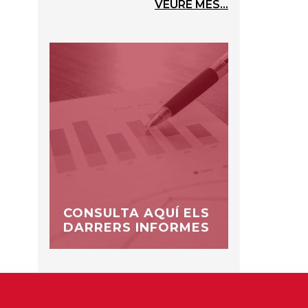
VEURE MÉS...
CONSULTA AQUÍ ELS
DARRERS INFORMES