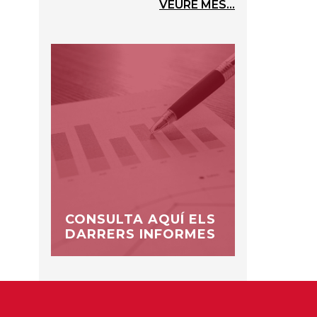
VEURE MÉS...
CONSULTA AQUÍ ELS
DARRERS INFORMES