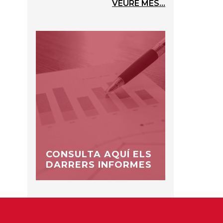
VEURE MÉS...
CONSULTA AQUÍ ELS
DARRERS INFORMES