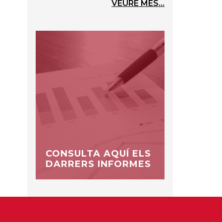
VEURE MÉS...
CONSULTA AQUÍ ELS
DARRERS INFORMES