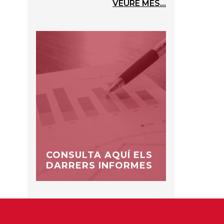
VEURE MÉS...
CONSULTA AQUÍ ELS
DARRERS INFORMES