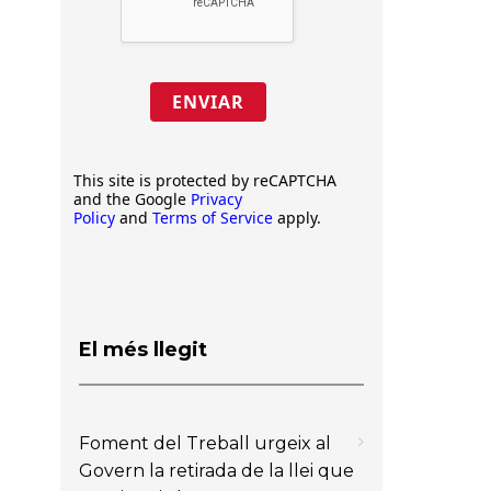
ENVIAR
This site is protected by reCAPTCHA
and the Google
Privacy
Policy
and
Terms of Service
apply.
El més llegit
Foment del Treball urgeix al
Govern la retirada de la llei que