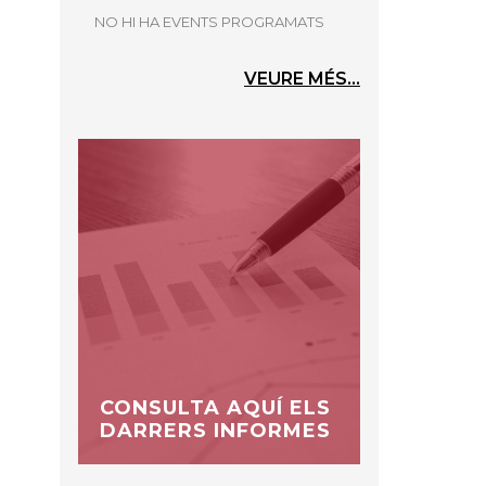
NO HI HA EVENTS PROGRAMATS
VEURE MÉS...
CONSULTA AQUÍ ELS
DARRERS INFORMES