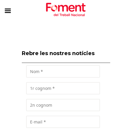
Rebre les nostres notícies