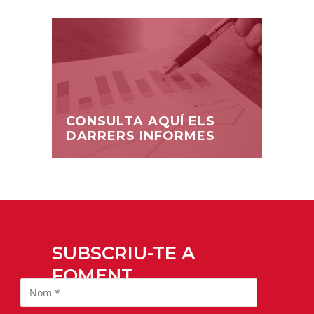
CONSULTA AQUÍ ELS
DARRERS INFORMES
SUBSCRIU-TE A
FOMENT