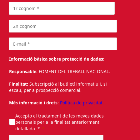
Informació bàsica sobre protecció de dades:
Responsable:
FOMENT DEL TREBALL NACIONAL.
Finalitat:
Subscripció al butlletí informatiu i, si
escau, per a prospecció comercial.
Més informació i drets:
Política de privacitat.
Accepto el tractament de les meves dades
personals per a la finalitat anteriorment
detallada. *