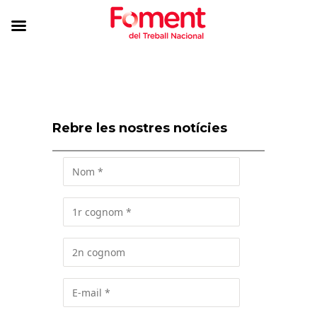
Rebre les nostres notícies