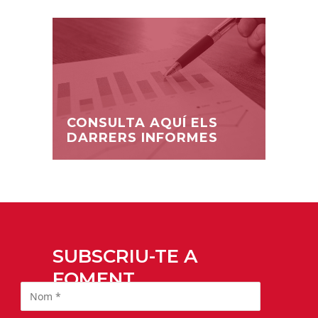
CONSULTA AQUÍ ELS
DARRERS INFORMES
SUBSCRIU-TE A
FOMENT