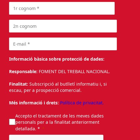
Informació bàsica sobre protecció de dades:
Responsable:
FOMENT DEL TREBALL NACIONAL.
Finalitat:
Subscripció al butlletí informatiu i, si
escau, per a prospecció comercial.
Més informació i drets:
Política de privacitat.
Accepto el tractament de les meves dades
personals per a la finalitat anteriorment
detallada. *