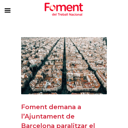
Foment demana a
l’Ajuntament de
Barcelona paralitzar el