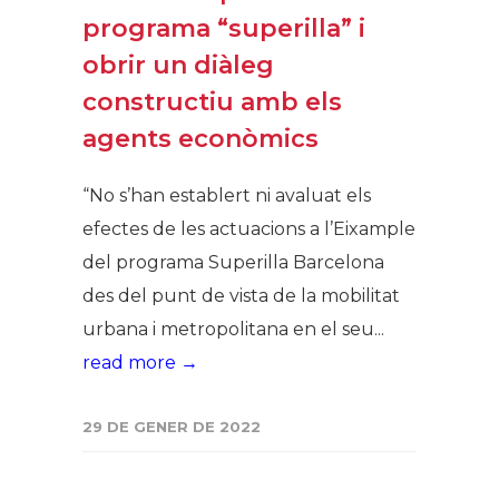
programa “superilla” i
obrir un diàleg
constructiu amb els
agents econòmics
“No s’han establert ni avaluat els
efectes de les actuacions a l’Eixample
del programa Superilla Barcelona
des del punt de vista de la mobilitat
urbana i metropolitana en el seu...
read more →
29 DE GENER DE 2022