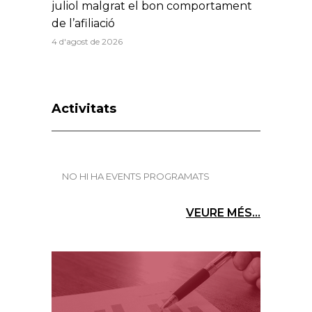
juliol malgrat el bon comportament
de l’afiliació
4 d'agost de 2026
Activitats
NO HI HA EVENTS PROGRAMATS
VEURE MÉS...