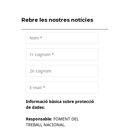
Rebre les nostres notícies
Informació bàsica sobre protecció
de dades:
Responsable:
FOMENT DEL
TREBALL NACIONAL.