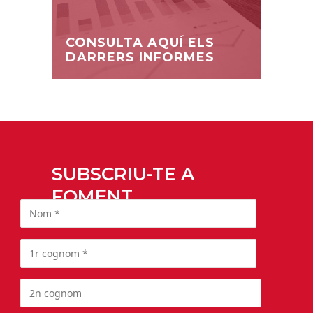
CONSULTA AQUÍ ELS
DARRERS INFORMES
SUBSCRIU-TE A
FOMENT