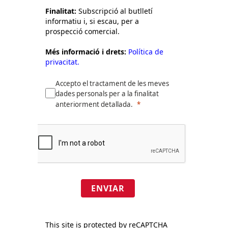
Finalitat:
Subscripció al butlletí
informatiu i, si escau, per a
prospecció comercial.
Més informació i drets:
Política de
privacitat.
Accepto el tractament de les meves
dades personals per a la finalitat
anteriorment detallada.
ENVIAR
This site is protected by reCAPTCHA