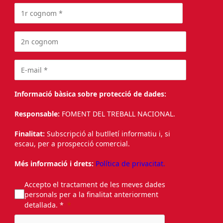
Informació bàsica sobre protecció de dades:
Responsable:
FOMENT DEL TREBALL NACIONAL.
Finalitat:
Subscripció al butlletí informatiu i, si
escau, per a prospecció comercial.
Més informació i drets:
Política de privacitat.
Accepto el tractament de les meves dades
personals per a la finalitat anteriorment
detallada. *