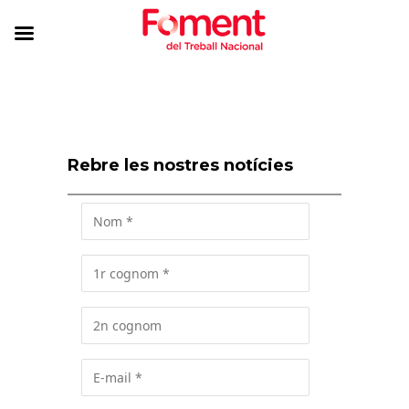
Rebre les nostres notícies