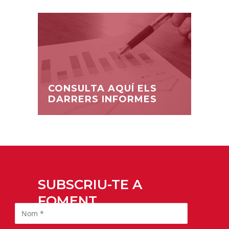
CONSULTA AQUÍ ELS
DARRERS INFORMES
SUBSCRIU-TE A
FOMENT