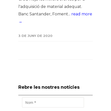
l'adquisició de material adequat.
Banc Santander, Foment...
read more
→
3 DE JUNY DE 2020
Rebre les nostres notícies