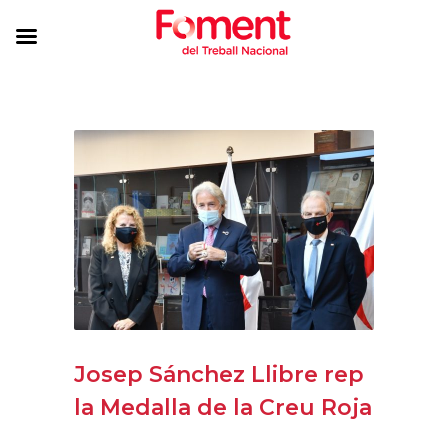
Josep Sánchez Llibre rep
la Medalla de la Creu Roja