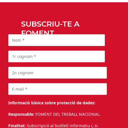
SUBSCRIU-TE A
FOMENT
Informació bàsica sobre protecció de dades:
Responsable:
FOMENT DEL TREBALL NACIONAL.
Finalitat:
Subscripció al butlletí informatiu i, si