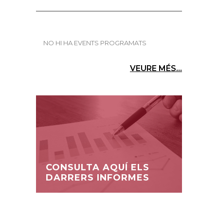
NO HI HA EVENTS PROGRAMATS
VEURE MÉS...
CONSULTA AQUÍ ELS
DARRERS INFORMES