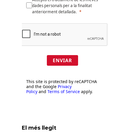
dades personals per a la finalitat
anteriorment detallada.
ENVIAR
This site is protected by reCAPTCHA
and the Google
Privacy
Policy
and
Terms of Service
apply.
El més llegit