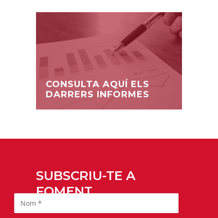
CONSULTA AQUÍ ELS
DARRERS INFORMES
SUBSCRIU-TE A
FOMENT