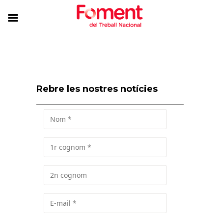
Rebre les nostres notícies