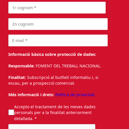
Informació bàsica sobre protecció de dades:
Responsable:
FOMENT DEL TREBALL NACIONAL.
Finalitat:
Subscripció al butlletí informatiu i, si
escau, per a prospecció comercial.
Més informació i drets:
Política de privacitat.
Accepto el tractament de les meves dades
personals per a la finalitat anteriorment
detallada. *