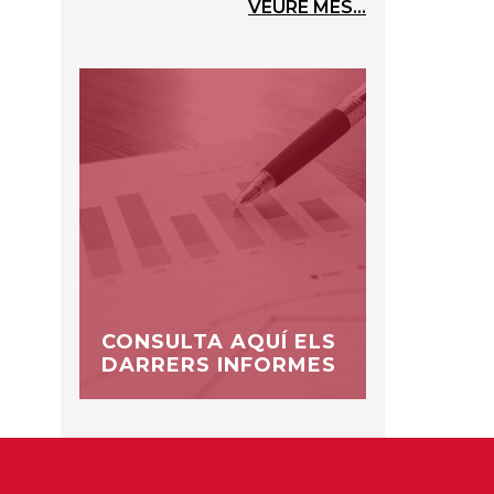
VEURE MÉS...
CONSULTA AQUÍ ELS
DARRERS INFORMES