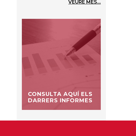
VEURE MÉS...
CONSULTA AQUÍ ELS
DARRERS INFORMES