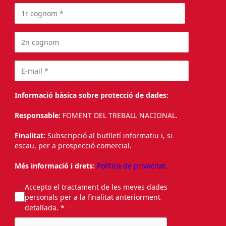
Informació bàsica sobre protecció de dades:
Responsable:
FOMENT DEL TREBALL NACIONAL.
Finalitat:
Subscripció al butlletí informatiu i, si
escau, per a prospecció comercial.
Més informació i drets:
Política de privacitat.
Accepto el tractament de les meves dades
personals per a la finalitat anteriorment
detallada. *