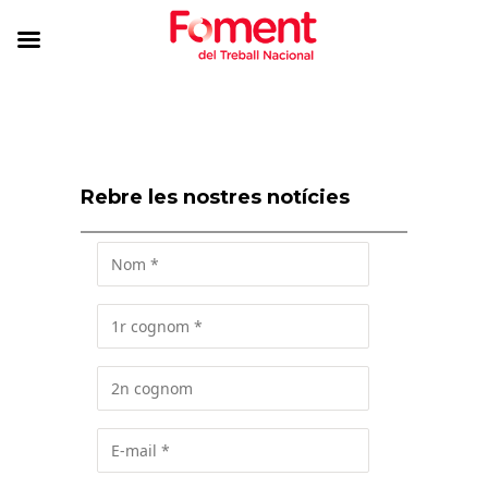
Rebre les nostres notícies