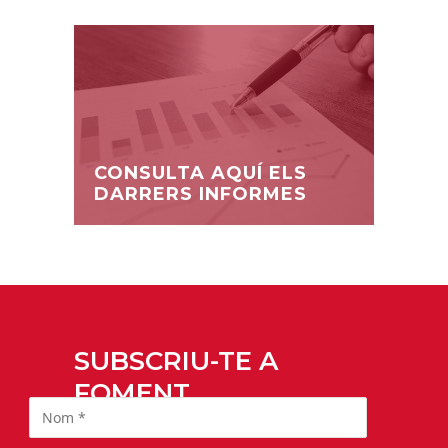
CONSULTA AQUÍ ELS
DARRERS INFORMES
SUBSCRIU-TE A
FOMENT