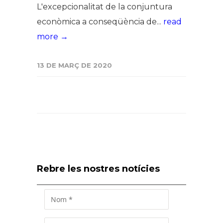
L'excepcionalitat de la conjuntura
econòmica a conseqüència de...
read
more →
13 DE MARÇ DE 2020
Rebre les nostres notícies