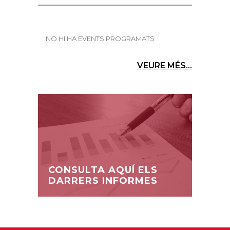
NO HI HA EVENTS PROGRAMATS
VEURE MÉS...
CONSULTA AQUÍ ELS
DARRERS INFORMES