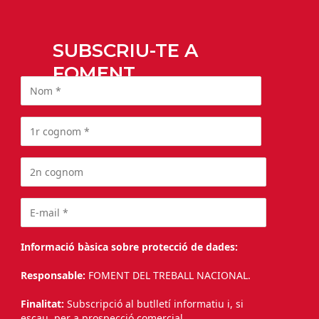
SUBSCRIU-TE A
FOMENT
Informació bàsica sobre protecció de dades:
Responsable:
FOMENT DEL TREBALL NACIONAL.
Finalitat:
Subscripció al butlletí informatiu i, si
escau, per a prospecció comercial.