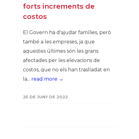
forts increments de
costos
El Govern ha d'ajudar famílies, però
també a les empreses, ja que
aquestes últimes són les grans
afectades per les elevacions de
costos, que no els han traslladat en
la...
read more →
25 DE JUNY DE 2022