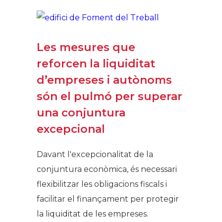
Les mesures que
reforcen la liquiditat
d’empreses i autònoms
són el pulmó per superar
una conjuntura
excepcional
Davant l'excepcionalitat de la
conjuntura econòmica, és necessari
flexibilitzar les obligacions fiscals i
facilitar el finançament per protegir
la liquiditat de les empreses.