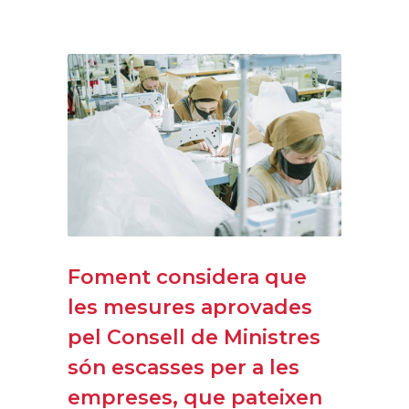
Foment considera que
les mesures aprovades
pel Consell de Ministres
són escasses per a les
empreses, que pateixen