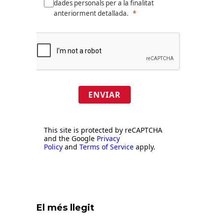
dades personals per a la finalitat
anteriorment detallada.
ENVIAR
This site is protected by reCAPTCHA
and the Google
Privacy
Policy
and
Terms of Service
apply.
El més llegit