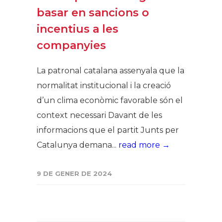
basar en sancions o
incentius a les
companyies
La patronal catalana assenyala que la
normalitat institucional i la creació
d’un clima econòmic favorable són el
context necessari Davant de les
informacions que el partit Junts per
Catalunya demana...
read more →
9 DE GENER DE 2024