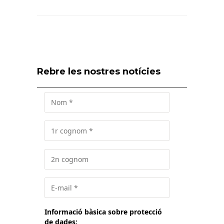
Rebre les nostres notícies
Informació bàsica sobre protecció
de dades: