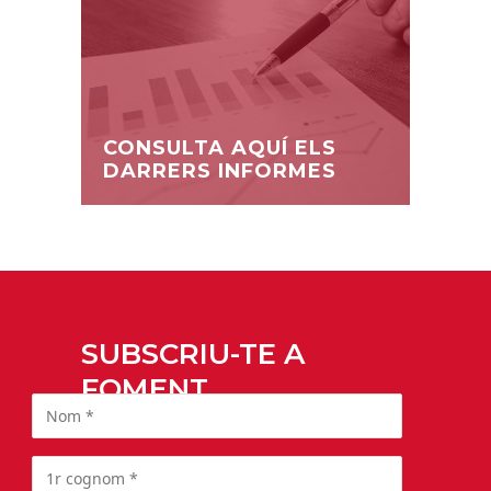
CONSULTA AQUÍ ELS
DARRERS INFORMES
SUBSCRIU-TE A
FOMENT