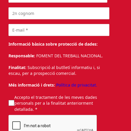
Informació bàsica sobre protecció de dades:
Responsable:
FOMENT DEL TREBALL NACIONAL.
Finalitat:
Subscripció al butlletí informatiu i, si
escau, per a prospecció comercial.
Més informació i drets:
Política de privacitat.
Accepto el tractament de les meves dades
personals per a la finalitat anteriorment
detallada. *