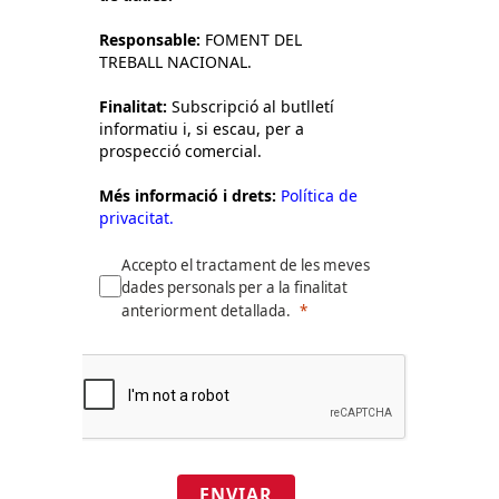
Responsable:
FOMENT DEL
TREBALL NACIONAL.
Finalitat:
Subscripció al butlletí
informatiu i, si escau, per a
prospecció comercial.
Més informació i drets:
Política de
privacitat.
Accepto el tractament de les meves
dades personals per a la finalitat
anteriorment detallada.
ENVIAR