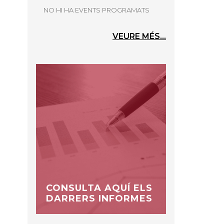
NO HI HA EVENTS PROGRAMATS
VEURE MÉS...
CONSULTA AQUÍ ELS
DARRERS INFORMES