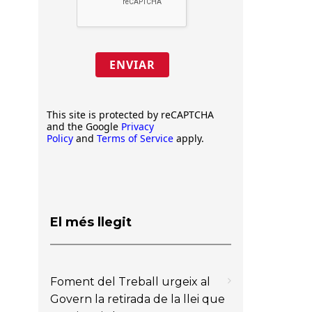
ENVIAR
This site is protected by reCAPTCHA
and the Google
Privacy
Policy
and
Terms of Service
apply.
El més llegit
Foment del Treball urgeix al
Govern la retirada de la llei que