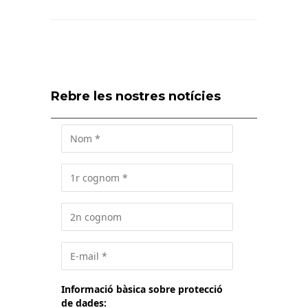
Rebre les nostres notícies
Informació bàsica sobre protecció
de dades: