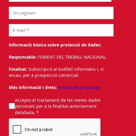
Informació bàsica sobre protecció de dades:
Responsable:
FOMENT DEL TREBALL NACIONAL.
Finalitat:
Subscripció al butlletí informatiu i, si
escau, per a prospecció comercial.
Més informació i drets:
Política de privacitat.
Accepto el tractament de les meves dades
personals per a la finalitat anteriorment
detallada. *