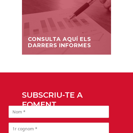
CONSULTA AQUÍ ELS
DARRERS INFORMES
SUBSCRIU-TE A
FOMENT