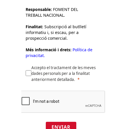
Responsable:
FOMENT DEL
TREBALL NACIONAL.
Finalitat:
Subscripció al butlletí
informatiu i, si escau, per a
prospecció comercial.
Més informació i drets:
Política de
privacitat.
Accepto el tractament de les meves
dades personals per a la finalitat
anteriorment detallada.
ENVIAR