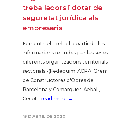
treballadors i dotar de
seguretat jurídica als
empresaris
Foment del Treball a partir de les
informacions rebudes per les seves
diferents organitzacions territorials i
sectorials -(Fedequim, ACRA, Gremi
de Constructores d'Obres de
Barcelona y Comarques, Aeball,
Cecot...
read more →
15 D'ABRIL DE 2020