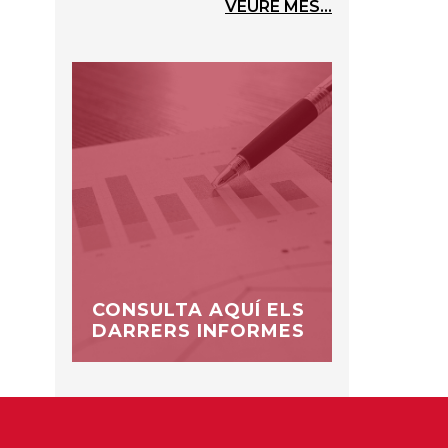
VEURE MÉS...
CONSULTA AQUÍ ELS
DARRERS INFORMES