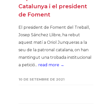
Catalunya i el president
de Foment
El president de Foment del Treball,
Josep Sánchez Llibre, ha rebut
aquest matí a Oriol Junqueras a la
seu de la patronal catalana, on han
mantingut una trobada institucional
a petició...
read more →
10 DE SETEMBRE DE 2021