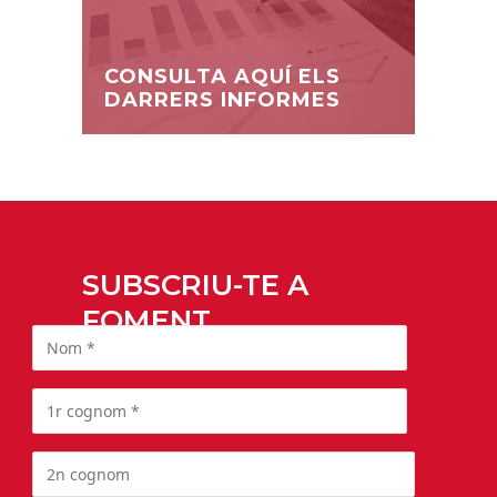
CONSULTA AQUÍ ELS
DARRERS INFORMES
SUBSCRIU-TE A
FOMENT