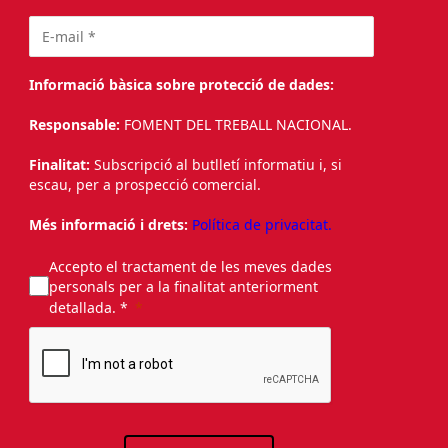
Informació bàsica sobre protecció de dades:
Responsable:
FOMENT DEL TREBALL NACIONAL.
Finalitat:
Subscripció al butlletí informatiu i, si
escau, per a prospecció comercial.
Més informació i drets:
Política de privacitat.
Accepto el tractament de les meves dades
personals per a la finalitat anteriorment
detallada. *