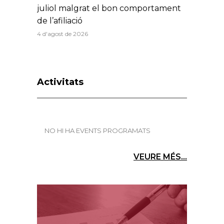
juliol malgrat el bon comportament
de l’afiliació
4 d'agost de 2026
Activitats
NO HI HA EVENTS PROGRAMATS
VEURE MÉS...