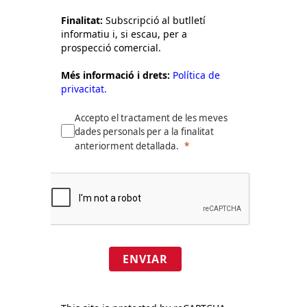
Finalitat:
Subscripció al butlletí
informatiu i, si escau, per a
prospecció comercial.
Més informació i drets:
Política de
privacitat.
Accepto el tractament de les meves
dades personals per a la finalitat
anteriorment detallada.
ENVIAR