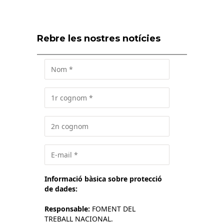
Rebre les nostres notícies
Informació bàsica sobre protecció
de dades:
Responsable:
FOMENT DEL
TREBALL NACIONAL.