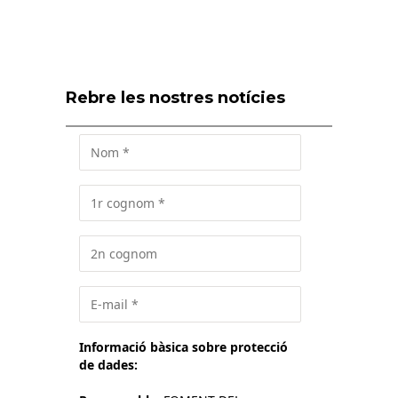
Rebre les nostres notícies
Informació bàsica sobre protecció
de dades: