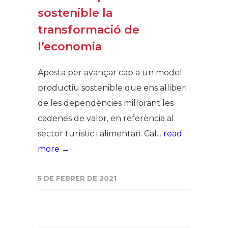
sostenible la
transformació de
l’economia
Aposta per avançar cap a un model
productiu sostenible que ens alliberi
de les dependències millorant les
cadenes de valor, en referència al
sector turístic i alimentari. Cal...
read
more →
5 DE FEBRER DE 2021