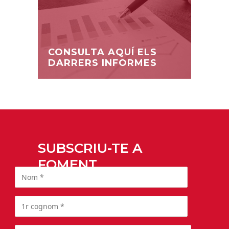
CONSULTA AQUÍ ELS
DARRERS INFORMES
SUBSCRIU-TE A
FOMENT