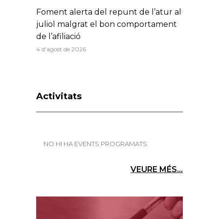
Foment alerta del repunt de l’atur al
juliol malgrat el bon comportament
de l’afiliació
4 d'agost de 2026
Activitats
NO HI HA EVENTS PROGRAMATS
VEURE MÉS...