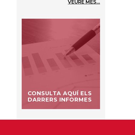
VEURE MÉS...
CONSULTA AQUÍ ELS
DARRERS INFORMES