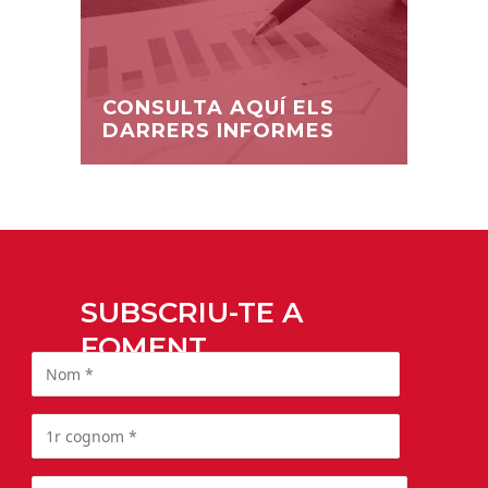
CONSULTA AQUÍ ELS
DARRERS INFORMES
SUBSCRIU-TE A
FOMENT