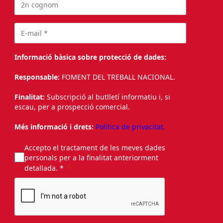
Informació bàsica sobre protecció de dades:
Responsable:
FOMENT DEL TREBALL NACIONAL.
Finalitat:
Subscripció al butlletí informatiu i, si
escau, per a prospecció comercial.
Més informació i drets:
Política de privacitat.
Accepto el tractament de les meves dades
personals per a la finalitat anteriorment
detallada. *