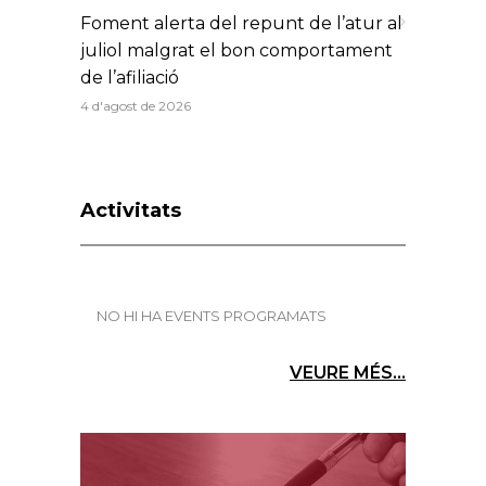
Foment alerta del repunt de l’atur al
juliol malgrat el bon comportament
de l’afiliació
4 d'agost de 2026
Activitats
NO HI HA EVENTS PROGRAMATS
VEURE MÉS...