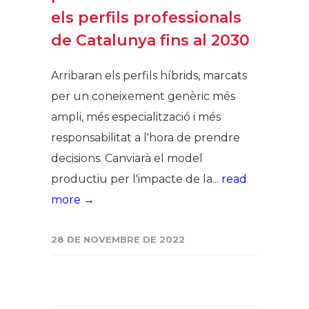
els perfils professionals
de Catalunya fins al 2030
Arribaran els perfils híbrids, marcats
per un coneixement genèric més
ampli, més especialització i més
responsabilitat a l'hora de prendre
decisions. Canviarà el model
productiu per l'impacte de la...
read
more →
28 DE NOVEMBRE DE 2022