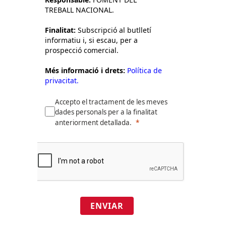
TREBALL NACIONAL.
Finalitat:
Subscripció al butlletí
informatiu i, si escau, per a
prospecció comercial.
Més informació i drets:
Política de
privacitat.
Accepto el tractament de les meves
dades personals per a la finalitat
anteriorment detallada.
ENVIAR