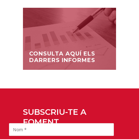
CONSULTA AQUÍ ELS
DARRERS INFORMES
SUBSCRIU-TE A
FOMENT