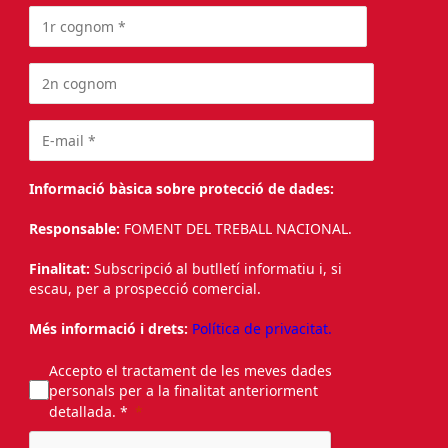
Informació bàsica sobre protecció de dades:
Responsable:
FOMENT DEL TREBALL NACIONAL.
Finalitat:
Subscripció al butlletí informatiu i, si
escau, per a prospecció comercial.
Més informació i drets:
Política de privacitat.
Accepto el tractament de les meves dades
personals per a la finalitat anteriorment
detallada. *