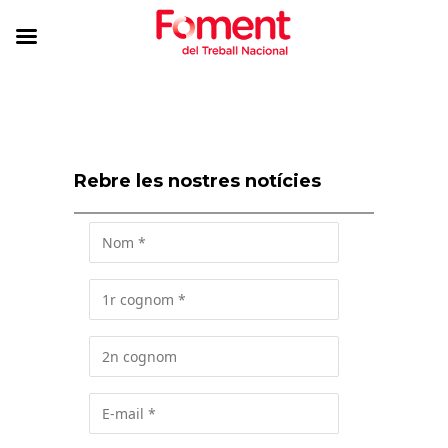
Rebre les nostres notícies