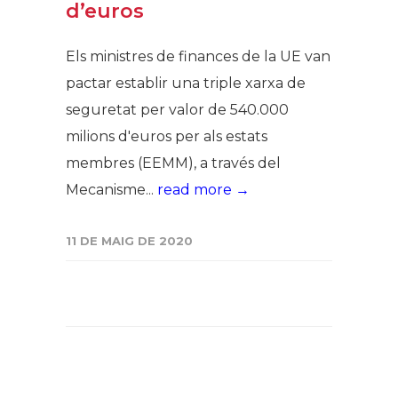
d’euros
Els ministres de finances de la UE van
pactar establir una triple xarxa de
seguretat per valor de 540.000
milions d'euros per als estats
membres (EEMM), a través del
Mecanisme...
read more →
11 DE MAIG DE 2020