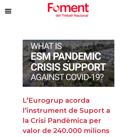
L’Eurogrup acorda
l’instrument de Suport a
la Crisi Pandèmica per
valor de 240.000 milions