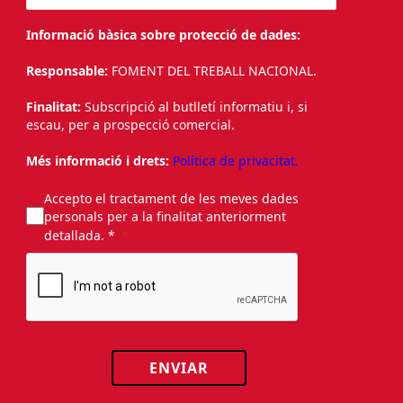
Informació bàsica sobre protecció de dades:
Responsable:
FOMENT DEL TREBALL NACIONAL.
Finalitat:
Subscripció al butlletí informatiu i, si
escau, per a prospecció comercial.
Més informació i drets:
Política de privacitat.
Accepto el tractament de les meves dades
personals per a la finalitat anteriorment
detallada. *
ENVIAR