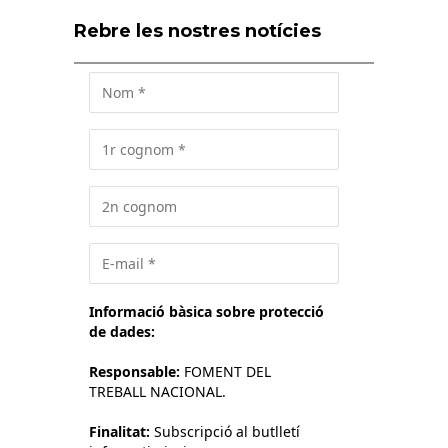
Rebre les nostres notícies
Informació bàsica sobre protecció
de dades:
Responsable:
FOMENT DEL
TREBALL NACIONAL.
Finalitat:
Subscripció al butlletí