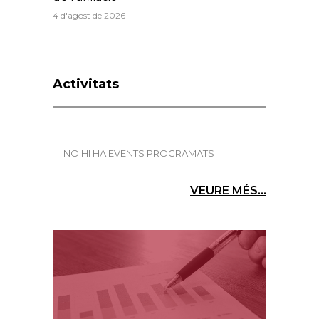
4 d'agost de 2026
Activitats
NO HI HA EVENTS PROGRAMATS
VEURE MÉS...