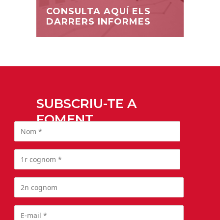
CONSULTA AQUÍ ELS
DARRERS INFORMES
SUBSCRIU-TE A
FOMENT