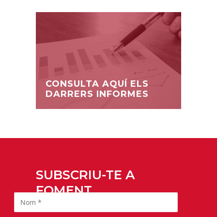
CONSULTA AQUÍ ELS
DARRERS INFORMES
SUBSCRIU-TE A
FOMENT