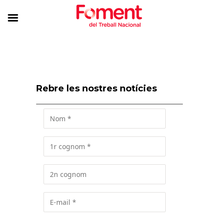
Rebre les nostres notícies