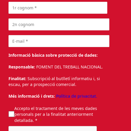
Informació bàsica sobre protecció de dades:
Responsable:
FOMENT DEL TREBALL NACIONAL.
Finalitat:
Subscripció al butlletí informatiu i, si
escau, per a prospecció comercial.
Més informació i drets:
Política de privacitat.
Accepto el tractament de les meves dades
personals per a la finalitat anteriorment
detallada. *