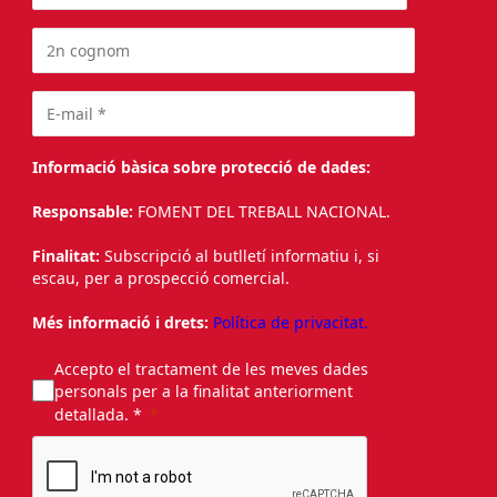
Informació bàsica sobre protecció de dades:
Responsable:
FOMENT DEL TREBALL NACIONAL.
Finalitat:
Subscripció al butlletí informatiu i, si
escau, per a prospecció comercial.
Més informació i drets:
Política de privacitat.
Accepto el tractament de les meves dades
personals per a la finalitat anteriorment
detallada. *