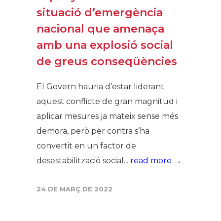
situació d’emergència
nacional que amenaça
amb una explosió social
de greus conseqüències
El Govern hauria d’estar liderant
aquest conflicte de gran magnitud i
aplicar mesures ja mateix sense més
demora, però per contra s’ha
convertit en un factor de
desestabilització social...
read more →
24 DE MARÇ DE 2022