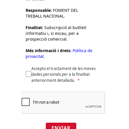
Responsable:
FOMENT DEL
TREBALL NACIONAL.
Finalitat:
Subscripció al butlletí
informatiu i, si escau, per a
prospecció comercial.
Més informació i drets:
Política de
privacitat.
Accepto el tractament de les meves
dades personals per a la finalitat
anteriorment detallada.
ENVIAR