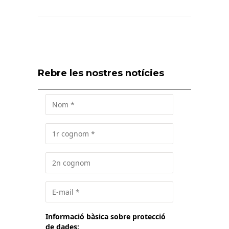
Rebre les nostres notícies
Informació bàsica sobre protecció
de dades: