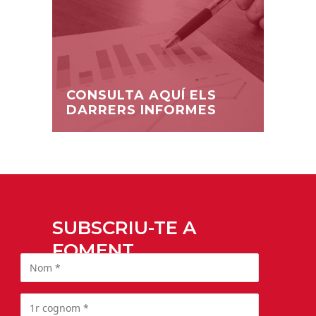
CONSULTA AQUÍ ELS
DARRERS INFORMES
SUBSCRIU-TE A
FOMENT