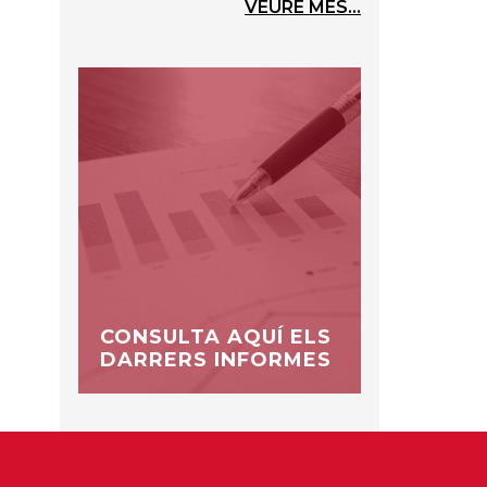
VEURE MÉS...
CONSULTA AQUÍ ELS
DARRERS INFORMES