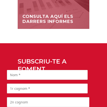
CONSULTA AQUÍ ELS
DARRERS INFORMES
SUBSCRIU-TE A
FOMENT