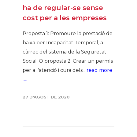
ha de regular-se sense
cost per a les empreses
Proposta 1: Promoure la prestació de
baixa per Incapacitat Temporal, a
càrrec del sistema de la Seguretat
Social. O proposta 2: Crear un permís
per a l'atenció i cura dels...
read more
→
27 D'AGOST DE 2020