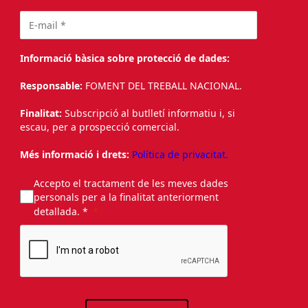
Informació bàsica sobre protecció de dades:
Responsable:
FOMENT DEL TREBALL NACIONAL.
Finalitat:
Subscripció al butlletí informatiu i, si
escau, per a prospecció comercial.
Més informació i drets:
Política de privacitat.
Accepto el tractament de les meves dades
personals per a la finalitat anteriorment
detallada. *