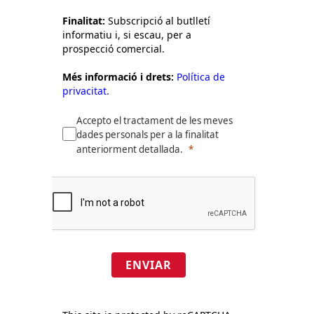
Finalitat:
Subscripció al butlletí
informatiu i, si escau, per a
prospecció comercial.
Més informació i drets:
Política de
privacitat.
Accepto el tractament de les meves
dades personals per a la finalitat
anteriorment detallada.
ENVIAR