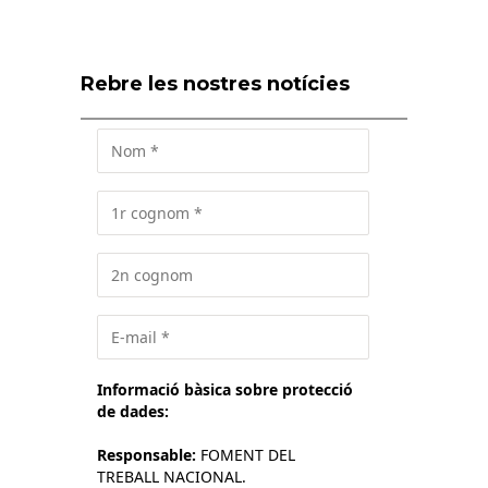
Rebre les nostres notícies
Informació bàsica sobre protecció
de dades:
Responsable:
FOMENT DEL
TREBALL NACIONAL.