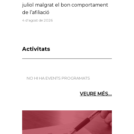
juliol malgrat el bon comportament
de l’afiliació
4 d'agost de 2026
Activitats
NO HI HA EVENTS PROGRAMATS
VEURE MÉS...