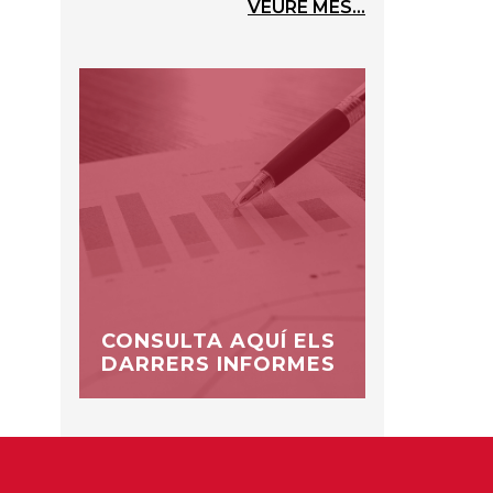
VEURE MÉS...
CONSULTA AQUÍ ELS
DARRERS INFORMES