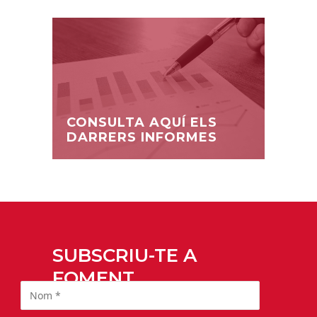
CONSULTA AQUÍ ELS
DARRERS INFORMES
SUBSCRIU-TE A
FOMENT