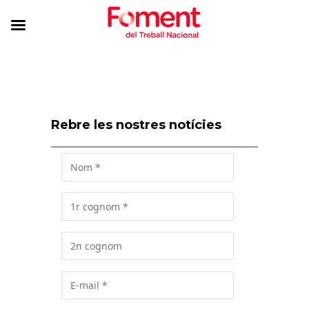
Rebre les nostres notícies