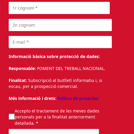
Informació bàsica sobre protecció de dades:
Responsable:
FOMENT DEL TREBALL NACIONAL.
Finalitat:
Subscripció al butlletí informatiu i, si
escau, per a prospecció comercial.
Més informació i drets:
Política de privacitat.
Accepto el tractament de les meves dades
personals per a la finalitat anteriorment
detallada. *