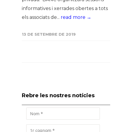
informatives i xerrades obertes a tots
els associats de...
read more →
13 DE SETEMBRE DE 2019
Rebre les nostres notícies