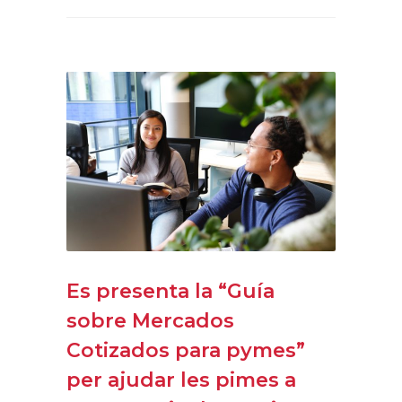
Es presenta la “Guía
sobre Mercados
Cotizados para pymes”
per ajudar les pimes a