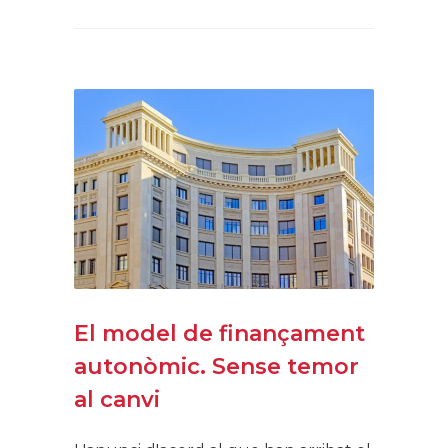
El model de finançament
autonòmic. Sense temor
al canvi