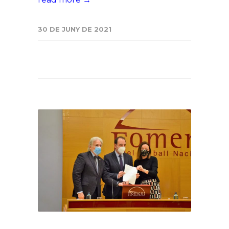
30 DE JUNY DE 2021