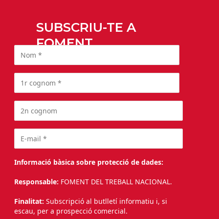
SUBSCRIU-TE A
FOMENT
Informació bàsica sobre protecció de dades:
Responsable:
FOMENT DEL TREBALL NACIONAL.
Finalitat:
Subscripció al butlletí informatiu i, si
escau, per a prospecció comercial.