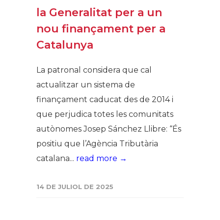
la Generalitat per a un
nou finançament per a
Catalunya
La patronal considera que cal
actualitzar un sistema de
finançament caducat des de 2014 i
que perjudica totes les comunitats
autònomes Josep Sánchez Llibre: “És
positiu que l’Agència Tributària
catalana...
read more →
14 DE JULIOL DE 2025