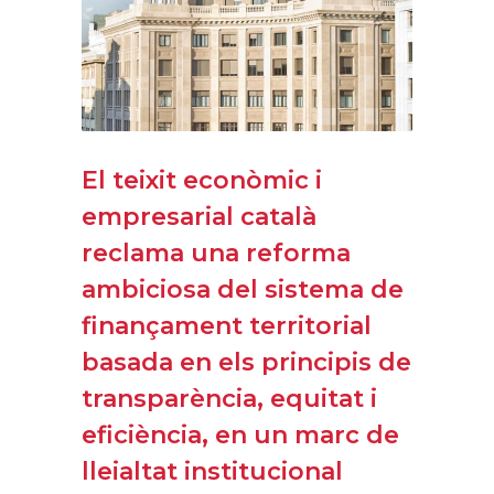
El teixit econòmic i
empresarial català
reclama una reforma
ambiciosa del sistema de
finançament territorial
basada en els principis de
transparència, equitat i
eficiència, en un marc de
lleialtat institucional