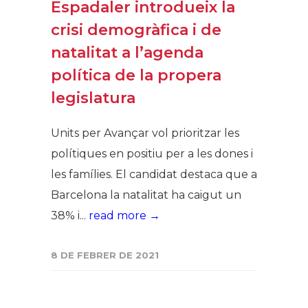
Espadaler introdueix la
crisi demogràfica i de
natalitat a l’agenda
política de la propera
legislatura
Units per Avançar vol prioritzar les
polítiques en positiu per a les dones i
les famílies. El candidat destaca que a
Barcelona la natalitat ha caigut un
38% i...
read more →
8 DE FEBRER DE 2021