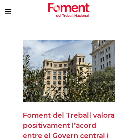
Foment del Treball valora
positivament l’acord
entre el Govern central i