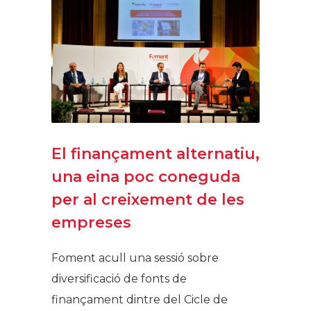
El finançament alternatiu,
una eina poc coneguda
per al creixement de les
empreses
Foment acull una sessió sobre
diversificació de fonts de
finançament dintre del Cicle de