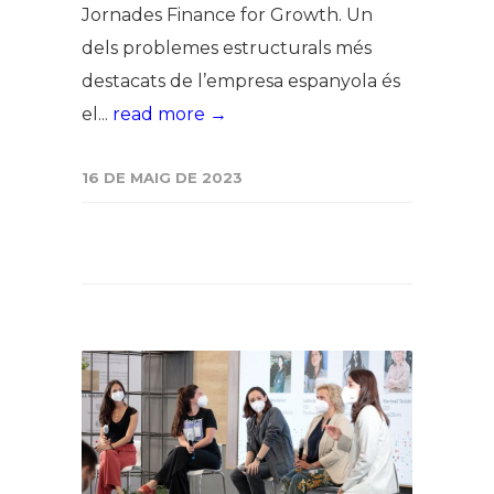
Jornades Finance for Growth. Un
dels problemes estructurals més
destacats de l’empresa espanyola és
el...
read more →
16 DE MAIG DE 2023