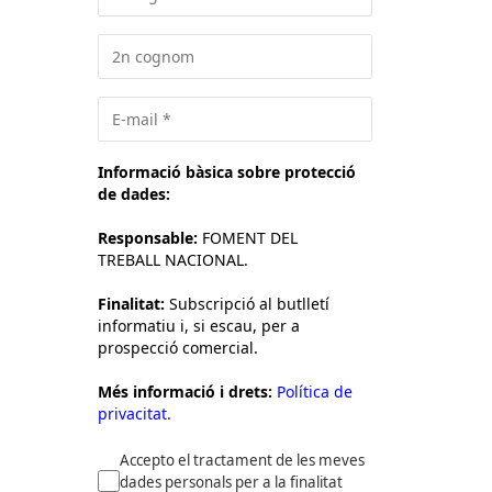
Informació bàsica sobre protecció
de dades:
Responsable:
FOMENT DEL
TREBALL NACIONAL.
Finalitat:
Subscripció al butlletí
informatiu i, si escau, per a
prospecció comercial.
Més informació i drets:
Política de
privacitat.
Accepto el tractament de les meves
dades personals per a la finalitat