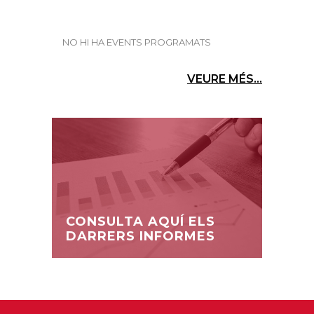
NO HI HA EVENTS PROGRAMATS
VEURE MÉS...
CONSULTA AQUÍ ELS
DARRERS INFORMES