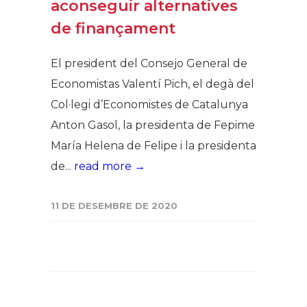
aconseguir alternatives
de finançament
El president del Consejo General de
Economistas Valentí Pich, el degà del
Col·legi d’Economistes de Catalunya
Anton Gasol, la presidenta de Fepime
María Helena de Felipe i la presidenta
de...
read more →
11 DE DESEMBRE DE 2020