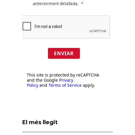
anteriorment detallada.
ENVIAR
This site is protected by reCAPTCHA
and the Google
Privacy
Policy
and
Terms of Service
apply.
El més llegit