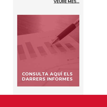
VEURE MÉS...
CONSULTA AQUÍ ELS
DARRERS INFORMES