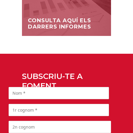
CONSULTA AQUÍ ELS
DARRERS INFORMES
SUBSCRIU-TE A
FOMENT