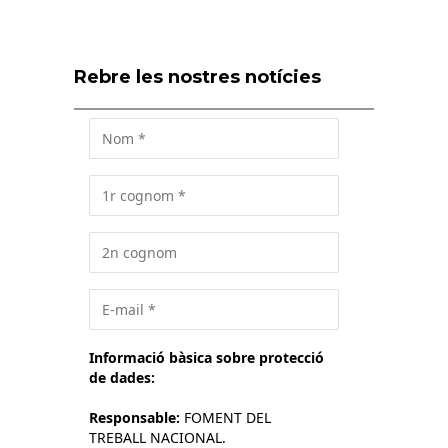
Rebre les nostres notícies
Informació bàsica sobre protecció
de dades:
Responsable:
FOMENT DEL
TREBALL NACIONAL.