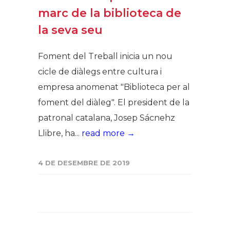
marc de la biblioteca de
la seva seu
Foment del Treball inicia un nou
cicle de diàlegs entre cultura i
empresa anomenat "Biblioteca per al
foment del diàleg". El president de la
patronal catalana, Josep Sácnehz
Llibre, ha...
read more →
4 DE DESEMBRE DE 2019