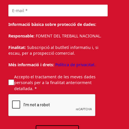
Informació bàsica sobre protecció de dades:
Responsable:
FOMENT DEL TREBALL NACIONAL.
Finalitat:
Subscripció al butlletí informatiu i, si
escau, per a prospecció comercial.
Més informació i drets:
Política de privacitat.
Accepto el tractament de les meves dades
personals per a la finalitat anteriorment
detallada. *