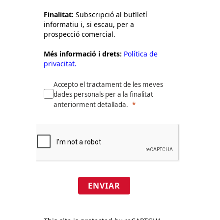
Finalitat:
Subscripció al butlletí
informatiu i, si escau, per a
prospecció comercial.
Més informació i drets:
Política de
privacitat.
Accepto el tractament de les meves
dades personals per a la finalitat
anteriorment detallada.
ENVIAR