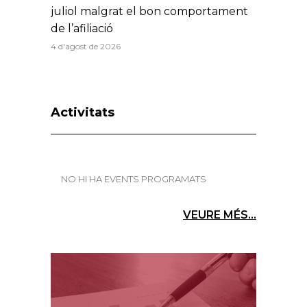
juliol malgrat el bon comportament
de l’afiliació
4 d'agost de 2026
Activitats
NO HI HA EVENTS PROGRAMATS
VEURE MÉS...